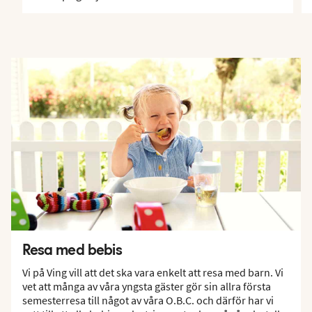
Resa med bebis
Vi på Ving vill att det ska vara enkelt att resa med barn. Vi
vet att många av våra yngsta gäster gör sin allra första
semesterresa till något av våra O.B.C. och därför har vi