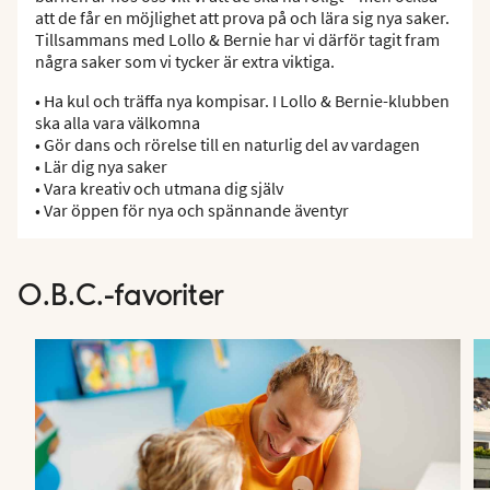
att de får en möjlighet att prova på och lära sig nya saker.
Tillsammans med Lollo & Bernie har vi därför tagit fram
några saker som vi tycker är extra viktiga.
• Ha kul och träffa nya kompisar. I Lollo & Bernie-klubben
ska alla vara välkomna
• Gör dans och rörelse till en naturlig del av vardagen
• Lär dig nya saker
• Vara kreativ och utmana dig själv
• Var öppen för nya och spännande äventyr
O.B.C.-favoriter