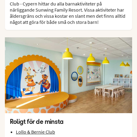
Club - Cypern hittar du alla barnaktiviteter på
närliggande Sunwing Family Resort. Vissa aktiviteter har
åldersgräns och vissa kostar en slant men det finns alltid
något att göra för både små och stora barn!
Roligt för de minsta
Lollo & Bernie Club