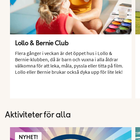
Lollo & Bernie Club
Flera gånger i veckan är det öppet hus i Lollo &
Bernie-klubben, då är barn och vuxna i alla åldrar
välkomna för att leka, måla, pyssla eller titta på film.
Lollo eller Bernie brukar också dyka upp för lite lek!
Aktiviteter för alla
NYHET!