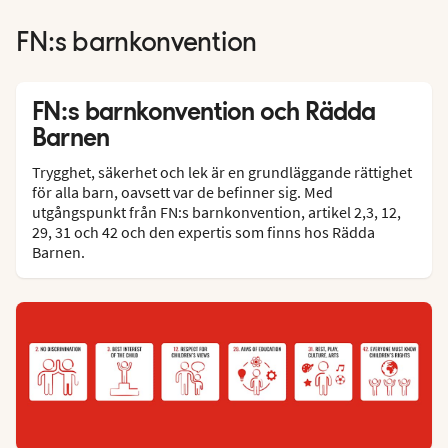
FN:s barnkonvention
FN:s barnkonvention och Rädda
Barnen
Trygghet, säkerhet och lek är en grundläggande rättighet
för alla barn, oavsett var de befinner sig. Med
utgångspunkt från FN:s barnkonvention, artikel 2,3, 12,
29, 31 och 42 och den expertis som finns hos Rädda
Barnen.