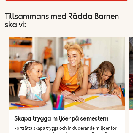
Tillsammans med Rädda Barnen
ska vi:
Skapa trygga miljöer på semestern
Fortsätta skapa trygga och inkluderande miljöer för