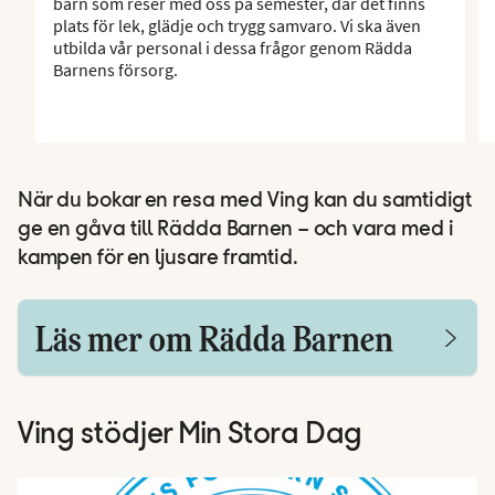
barn som reser med oss på semester, där det finns
plats för lek, glädje och trygg samvaro. Vi ska även
utbilda vår personal i dessa frågor genom Rädda
Barnens försorg.
När du bokar en resa med Ving kan du samtidigt
ge en gåva till Rädda Barnen – och vara med i
kampen för en ljusare framtid.
Läs mer om Rädda Barnen
Ving stödjer Min Stora Dag