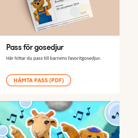
Pass för gosedjur
Här hittar du pass till barnens favoritgosedjur.
HÄMTA PASS (PDF)