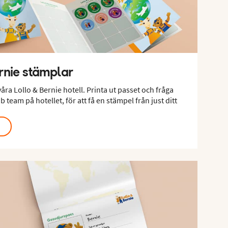
rnie stämplar
åra Lollo & Bernie hotell. Printa ut passet och fråga
b team på hotellet, för att få en stämpel från just ditt