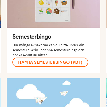
Semesterbingo
Hur många av sakerna kan du hitta under din
semester? Skriv ut denna semesterbingo och
bocka av allt du hittar.
HÄMTA SEMESTERBINGO (PDF)