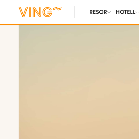
RESOR
HOTELL