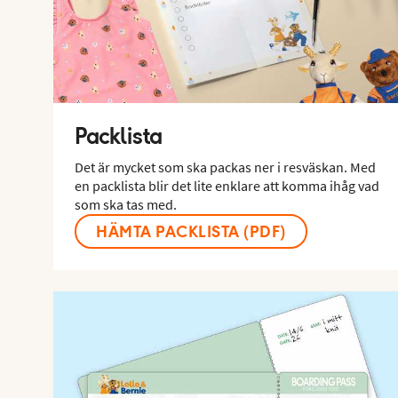
Packlista
Det är mycket som ska packas ner i resväskan. Med
en packlista blir det lite enklare att komma ihåg vad
som ska tas med.
HÄMTA PACKLISTA (PDF)