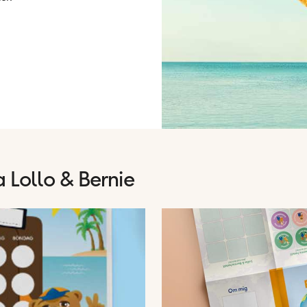
a Lollo & Bernie