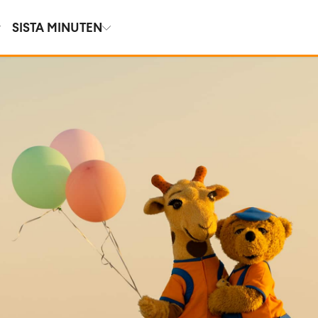
SISTA MINUTEN