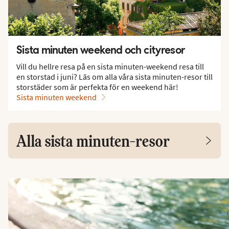
Sista minuten weekend och cityresor
Vill du hellre resa på en sista minuten-weekend resa till
en storstad i juni? Läs om alla våra sista minuten-resor till
storstäder som är perfekta för en weekend här!
Sista minuten weekend
Alla sista minuten-resor