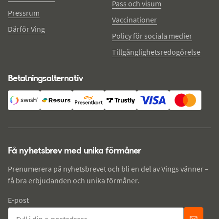
Pass och visum
Pressrum
Vaccinationer
Därför Ving
Policy för sociala medier
Tillgänglighetsredogörelse
Betalningsalternativ
Få nyhetsbrev med unika förmåner
Prenumerera på nyhetsbrevet och bli en del av Vings vänner –
få bra erbjudanden och unika förmåner.
E-post