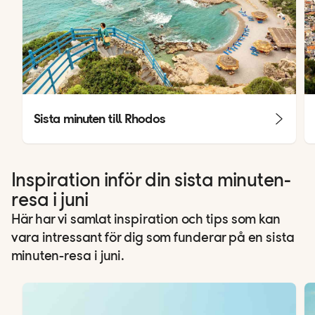
Sista minuten till Rhodos
Inspiration inför din sista minuten-
resa i juni
Här har vi samlat inspiration och tips som kan
vara intressant för dig som funderar på en sista
minuten-resa i juni.