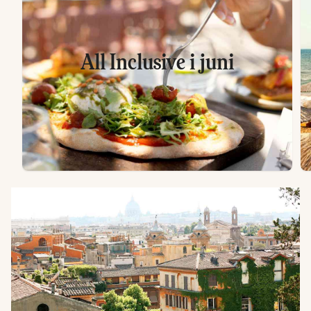
All Inclusive i juni