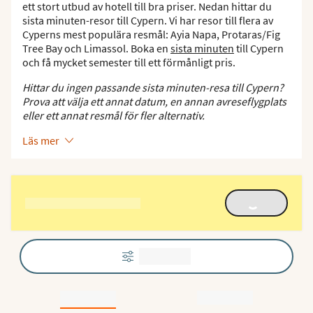
ett stort utbud av hotell till bra priser. Nedan hittar du
sista minuten-resor till Cypern. Vi har resor till flera av
Cyperns mest populära resmål: Ayia Napa, Protaras/Fig
Tree Bay och Limassol. Boka en
sista minuten
till Cypern
och få mycket semester till ett förmånligt pris.
Hittar du ingen passande sista minuten-resa till Cypern?
Prova att välja ett annat datum, en annan avreseflygplats
eller ett annat resmål för fler alternativ.
Läs mer