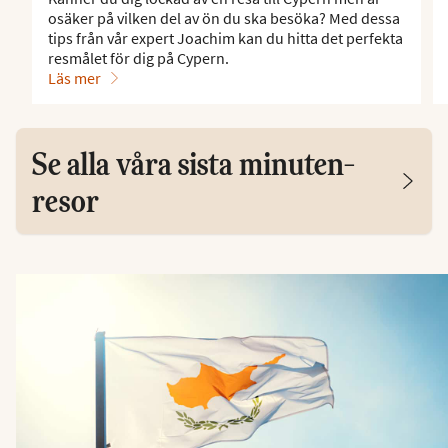
osäker på vilken del av ön du ska besöka? Med dessa
tips från vår expert Joachim kan du hitta det perfekta
resmålet för dig på Cypern.
Läs mer
Se alla våra sista minuten-
resor