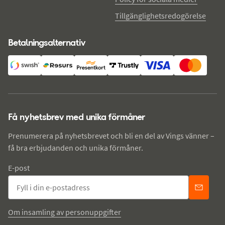
Tillgänglighetsredogörelse
Betalningsalternativ
Få nyhetsbrev med unika förmåner
Prenumerera på nyhetsbrevet och bli en del av Vings vänner –
få bra erbjudanden och unika förmåner.
E-post
Om insamling av personuppgifter