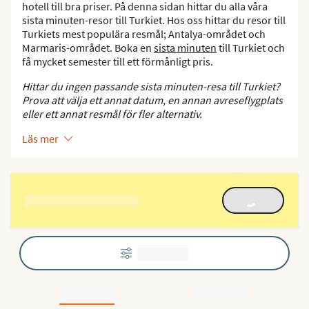
hotell till bra priser. På denna sidan hittar du alla våra
sista minuten-resor till Turkiet. Hos oss hittar du resor till
Turkiets mest populära resmål; Antalya-området och
Marmaris-området. Boka en
sista minuten
till Turkiet och
få mycket semester till ett förmånligt pris.
Hittar du ingen passande sista minuten-resa till Turkiet?
Prova att välja ett annat datum, en annan avreseflygplats
eller ett annat resmål för fler alternativ.
Läs mer