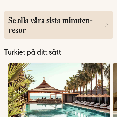
Se alla våra sista minuten-
resor
Turkiet på ditt sätt