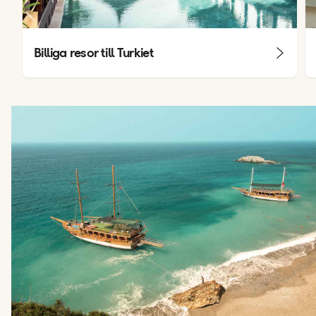
Billiga resor till Turkiet