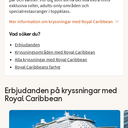
exklusiva sviter, adults-only-områden och
specialrestauranger i toppklass.
Mer information om kryssningar med Royal Caribbean
Vad söker du?
Erbjudanden
Kryssningsområden med Royal Caribbean
Alla kryssningar med Royal Caribbean
Royal Caribbeans fartyg
Erbjudanden på kryssningar med
Royal Caribbean