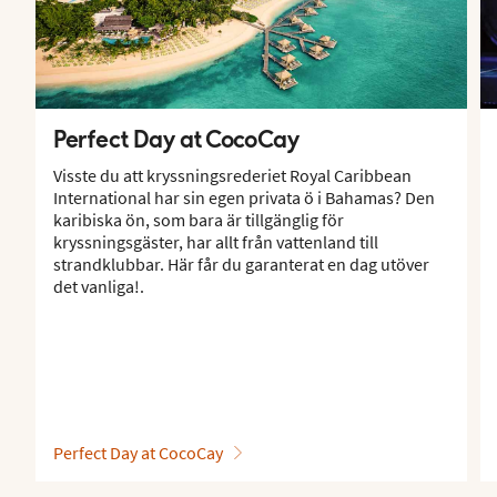
Perfect Day at CocoCay
Visste du att kryssningsrederiet Royal Caribbean
International har sin egen privata ö i Bahamas? Den
karibiska ön, som bara är tillgänglig för
kryssningsgäster, har allt från vattenland till
strandklubbar. Här får du garanterat en dag utöver
det vanliga!.
Perfect Day at CocoCay