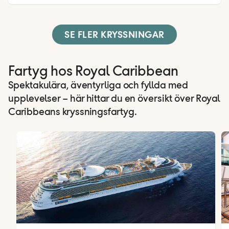
SE FLER KRYSSNINGAR
Fartyg hos Royal Caribbean
Spektakulära, äventyrliga och fyllda med
upplevelser – här hittar du en översikt över Royal
Caribbeans kryssningsfartyg.