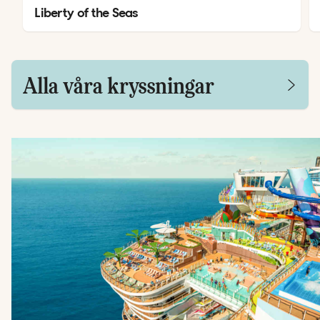
Liberty of the Seas
Alla våra kryssningar