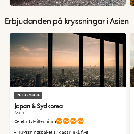
Erbjudanden på kryssningar i Asien
PASSAR VUXNA
Japan & Sydkorea
Asien
Celebrity Millennium
Kryssningspaket 17 dagar inkl. flyg