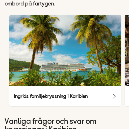
ombord på fartygen.
Ingrids familjekryssning i Karibien
Vanliga frågor och svar om