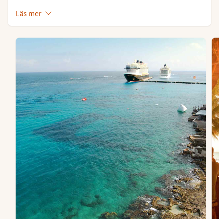
Läs mer