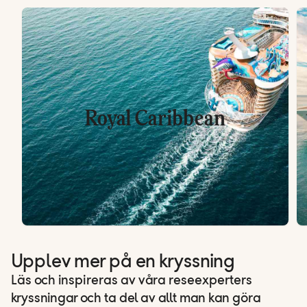
Royal Caribbean
Upplev mer på en kryssning
Läs och inspireras av våra reseexperters
kryssningar och ta del av allt man kan göra