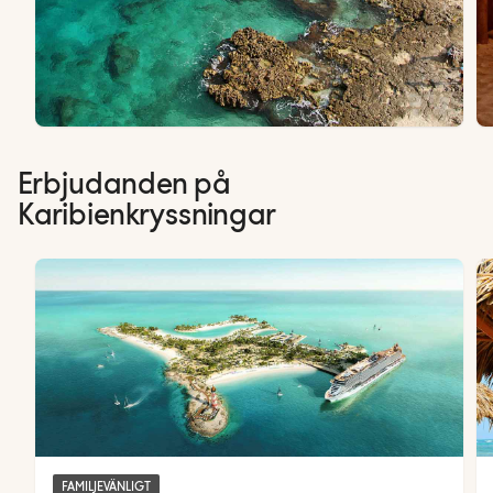
Erbjudanden på
Karibienkryssningar
FAMILJEVÄNLIGT