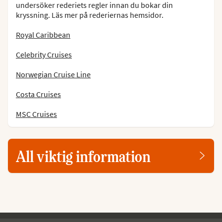
undersöker rederiets regler innan du bokar din
kryssning. Läs mer på rederiernas hemsidor.
Royal Caribbean
Celebrity Cruises
Norwegian Cruise Line
Costa Cruises
MSC Cruises
All viktig information