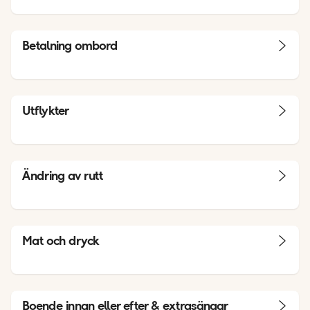
Betalning ombord
Utflykter
Ändring av rutt
Mat och dryck
Boende innan eller efter & extrasängar