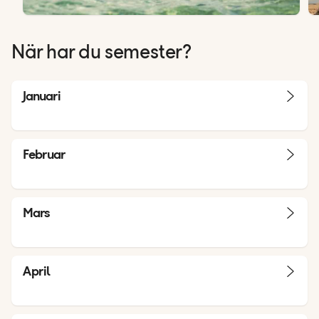
När har du semester?
Januari
Februar
Mars
April