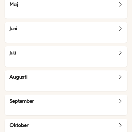
Maj
Juni
Juli
Augusti
September
Oktober