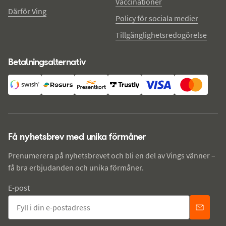
Vaccinationer
Därför Ving
Policy för sociala medier
Tillgänglighetsredogörelse
Betalningsalternativ
Få nyhetsbrev med unika förmåner
Prenumerera på nyhetsbrevet och bli en del av Vings vänner –
få bra erbjudanden och unika förmåner.
E-post