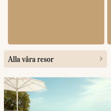
Alla våra resor