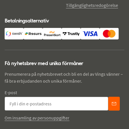
Tillgänglighetsredogörelse
Betalningsalternativ
Få nyhetsbrev med unika förmåner
Prenumerera på nyhetsbrevet och bli en del av Vings vänner –
få bra erbjudanden och unika förmåner.
E-post
Om insamling av personuppgifter