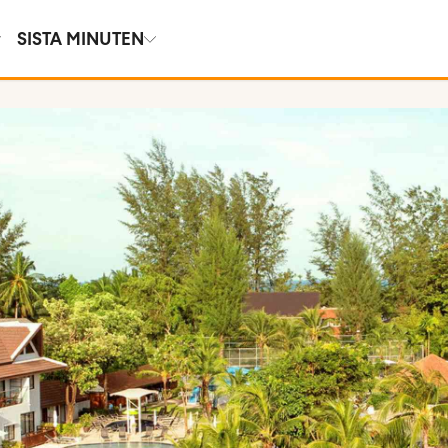
SISTA MINUTEN