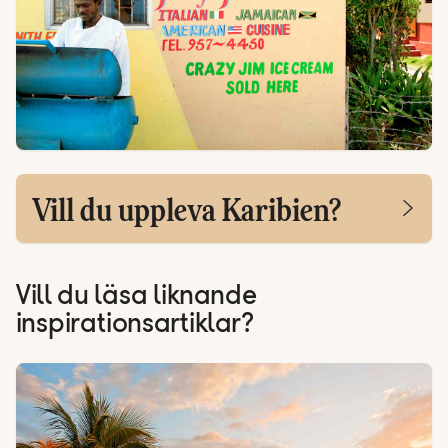
Vill du uppleva Karibien?
Vill du läsa liknande
inspirationsartiklar?