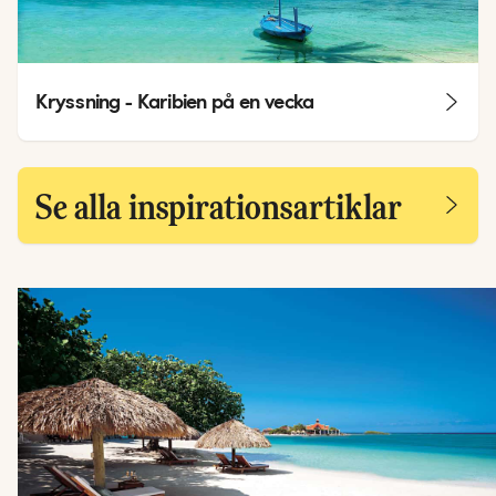
Kryssning - Karibien på en vecka
Se alla inspirationsartiklar