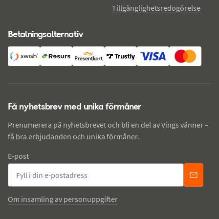
Tillgänglighetsredogörelse
Betalningsalternativ
Få nyhetsbrev med unika förmåner
Prenumerera på nyhetsbrevet och bli en del av Vings vänner –
få bra erbjudanden och unika förmåner.
E-post
Om insamling av personuppgifter