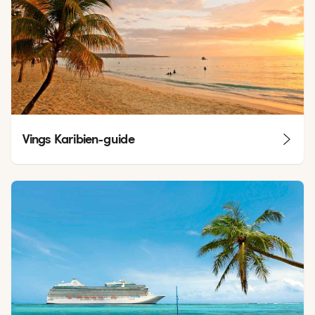
Vings Karibien-guide