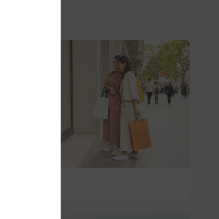
Shopping