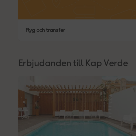
Flyg och transfer
Erbjudanden till Kap Verde