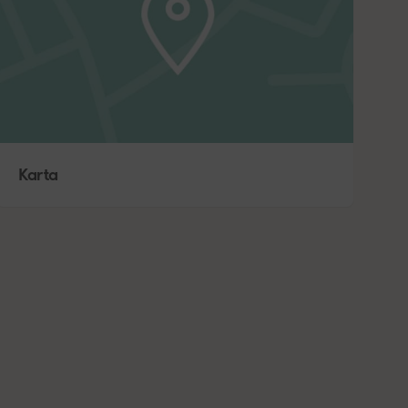
Karta 