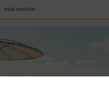
SISTA MINUTEN