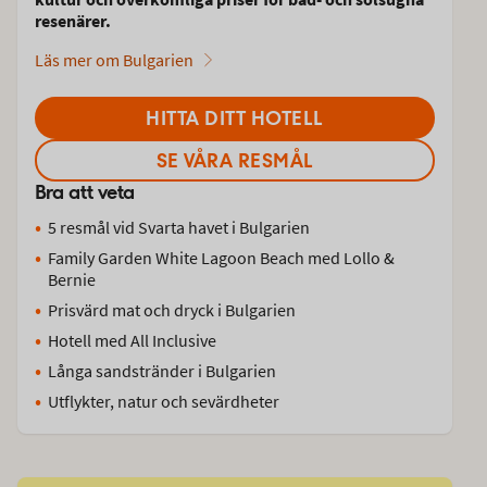
resenärer.
Läs mer om Bulgarien
HITTA DITT HOTELL
SE VÅRA RESMÅL
Bra att veta
5 resmål vid Svarta havet i Bulgarien
Family Garden White Lagoon Beach med Lollo &
Bernie
Prisvärd mat och dryck i Bulgarien
Hotell med All Inclusive
Långa sandstränder i Bulgarien
Utflykter, natur och sevärdheter