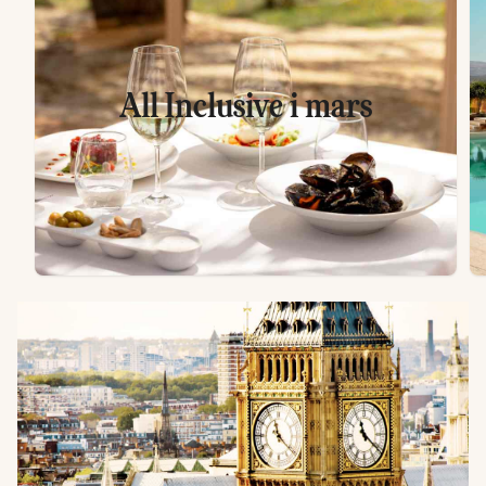
All Inclusive i mars