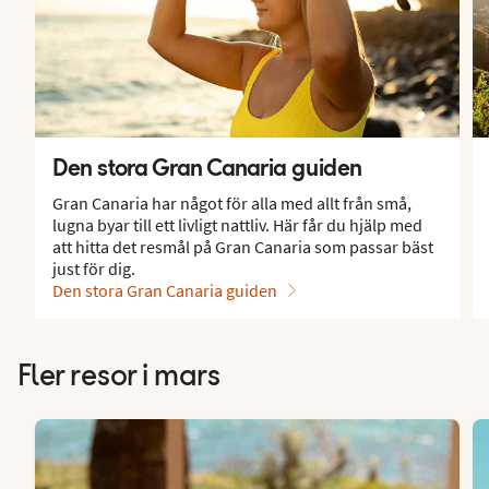
Den stora Gran Canaria guiden
Gran Canaria har något för alla med allt från små,
lugna byar till ett livligt nattliv. Här får du hjälp med
att hitta det resmål på Gran Canaria som passar bäst
just för dig.
Den stora Gran Canaria guiden
Fler resor i mars