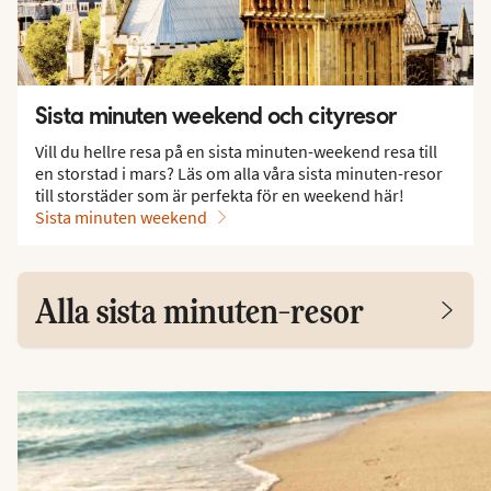
Sista minuten weekend och cityresor
Vill du hellre resa på en sista minuten-weekend resa till
en storstad i mars? Läs om alla våra sista minuten-resor
till storstäder som är perfekta för en weekend här!
Sista minuten weekend
Alla sista minuten-resor