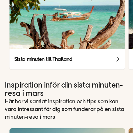
Sista minuten till Thailand
Inspiration inför din sista minuten-
resa i mars
Här har vi samlat inspiration och tips som kan
vara intressant för dig som funderar på en sista
minuten-resa i mars