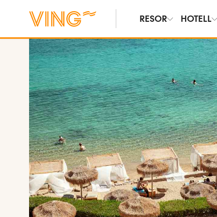
RESOR
HOTELL