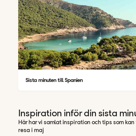
Sista minuten till Spanien
Inspiration inför din sista mi
Här har vi samlat inspiration och tips som kan
resa i maj