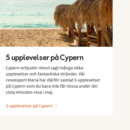
5 upplevelser på Cypern
Cypern erbjuder minst sagt många olika
upplevelser och fantastiska stränder. Vår
reseexpert Maria har därför samlat 5 upplevelser
på Cypern som du bara inte får missa under din
sista minuten-resa i maj.
5 upplevelser på Cypern