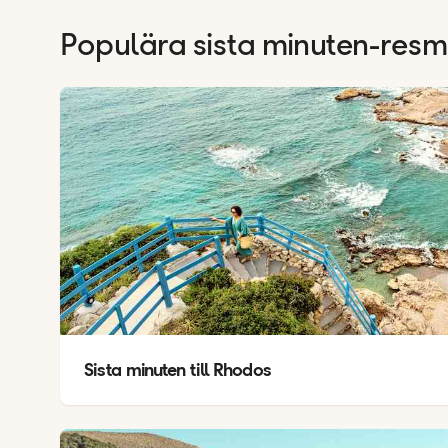
Populära sista minuten-resm
Sista minuten till Rhodos