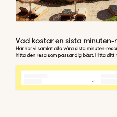
Vad kostar en sista minuten-
Här har vi samlat alla våra sista minuten-resor
hitta den resa som passar dig bäst. Hitta ditt