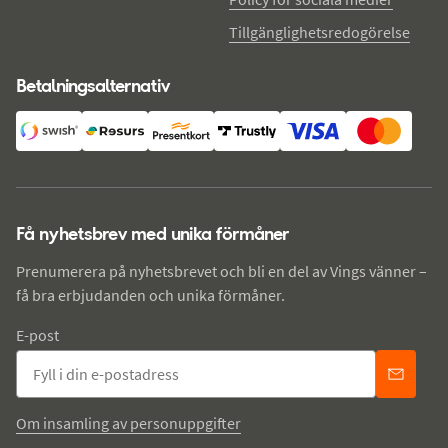
Tillgänglighetsredogörelse
Betalningsalternativ
Få nyhetsbrev med unika förmåner
Prenumerera på nyhetsbrevet och bli en del av Vings vänner –
få bra erbjudanden och unika förmåner.
E-post
Om insamling av personuppgifter