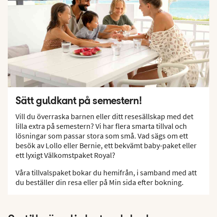
Sätt guldkant på semestern!
Vill du överraska barnen eller ditt resesällskap med det
lilla extra på semestern? Vi har flera smarta tillval och
lösningar som passar stora som små. Vad sägs om ett
besök av Lollo eller Bernie, ett bekvämt baby-paket eller
ett lyxigt Välkomstpaket Royal?
Våra tillvalspaket bokar du hemifrån, i samband med att
du beställer din resa eller på Min sida efter bokning.