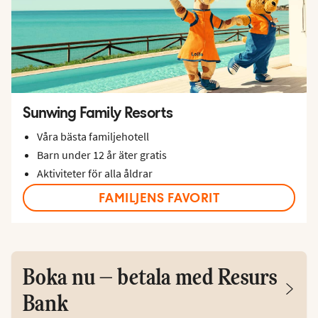
Sunwing Family Resorts
Våra bästa familjehotell
Barn under 12 år äter gratis
Aktiviteter för alla åldrar
FAMILJENS FAVORIT
Boka nu – betala med Resurs
Bank