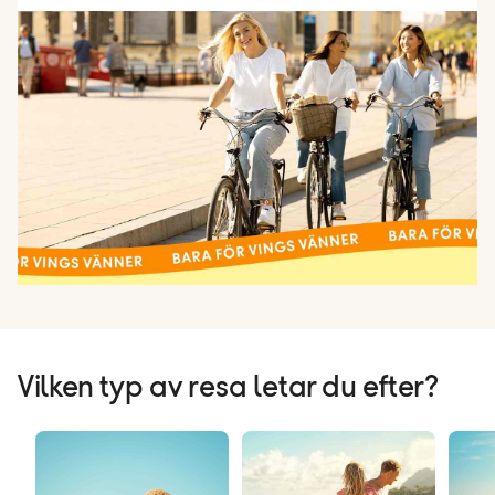
Vilken typ av resa letar du efter?