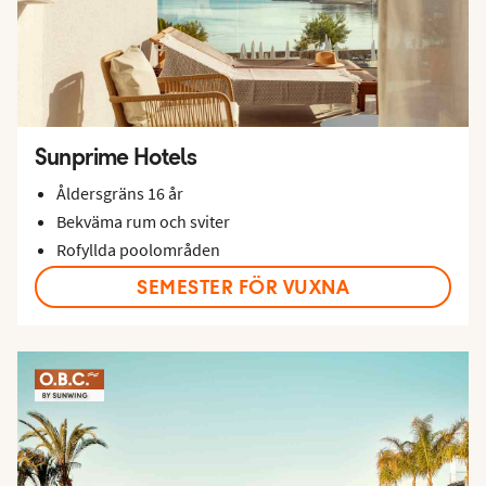
Sunprime Hotels
Åldersgräns 16 år
Bekväma rum och sviter
Rofyllda poolområden
SEMESTER FÖR VUXNA