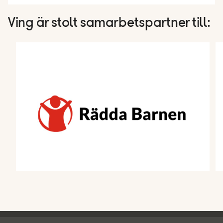
Ving är stolt samarbetspartner till: