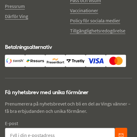
Pass och visum
Pressrum
Vaccinationer
Därför Ving
Policy för sociala medier
Tillgänglighetsredogörelse
Betalningsalternativ
Få nyhetsbrev med unika förmåner
Prenumerera på nyhetsbrevet och bli en del av Vings vänner –
få bra erbjudanden och unika förmåner.
E-post