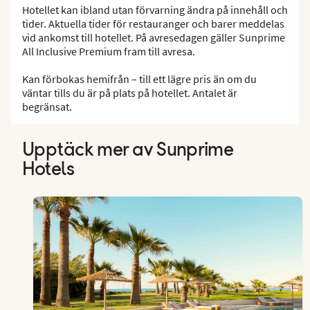
Hotellet kan ibland utan förvarning ändra på innehåll och
tider. Aktuella tider för restauranger och barer meddelas
vid ankomst till hotellet. På avresedagen gäller Sunprime
All Inclusive Premium fram till avresa.
Kan förbokas hemifrån – till ett lägre pris än om du
väntar tills du är på plats på hotellet. Antalet är
begränsat.
Upptäck mer av Sunprime
Hotels