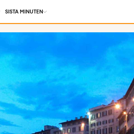
SISTA MINUTEN