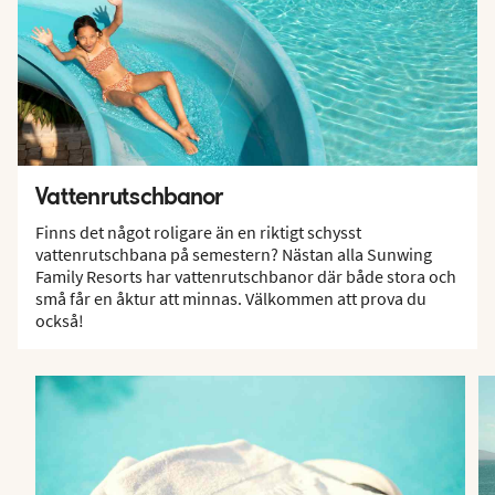
Vattenrutschbanor
Finns det något roligare än en riktigt schysst
vattenrutschbana på semestern? Nästan alla Sunwing
Family Resorts har vattenrutschbanor där både stora och
små får en åktur att minnas. Välkommen att prova du
också!