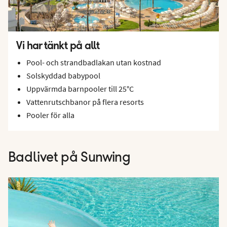
Vi har tänkt på allt
Pool- och strandbadlakan utan kostnad
Solskyddad babypool
Uppvärmda barnpooler till 25°C
Vattenrutschbanor på flera resorts
Pooler för alla
Badlivet på Sunwing