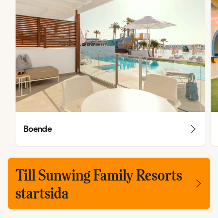
Boende
Till Sunwing Family Resorts
startsida