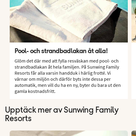
Pool- och strandbadlakan åt alla!
Glöm det där med att fylla resväskan med pool- och
strandbadlakan åt hela familjen. På Sunwing Family
Resorts får alla varsin handduk i härlig frotté. Vi
värnar om miljön och därför byts inte dessa per
automatik, men vill du ha en ny, byter du bara ut den
gamla kostnadsfritt.
Upptäck mer av Sunwing Family
Resorts