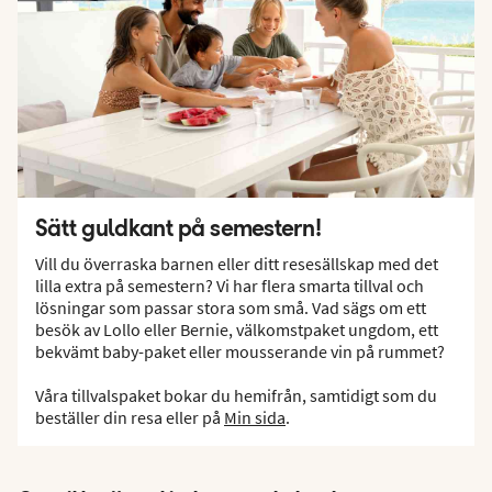
Sätt guldkant på semestern!
Vill du överraska barnen eller ditt resesällskap med det
lilla extra på semestern? Vi har flera smarta tillval och
lösningar som passar stora som små. Vad sägs om ett
besök av Lollo eller Bernie, välkomstpaket ungdom, ett
bekvämt baby-paket eller mousserande vin på rummet?
Våra tillvalspaket bokar du hemifrån, samtidigt som du
beställer din resa eller på
Min sida
.