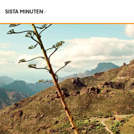
SISTA MINUTEN