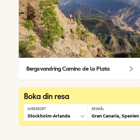
Bergsvandring Camino de la Plata
Boka din resa
AVRESEORT
RESMÅL
Stockholm-Arlanda
Gran Canaria, Spanien