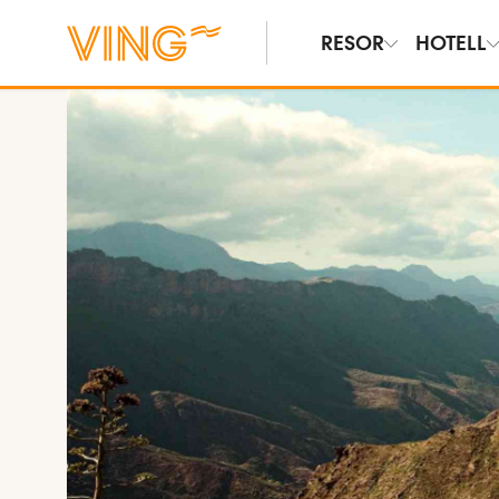
RESOR
HOTELL