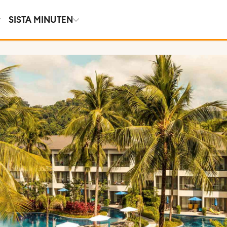
SISTA MINUTEN