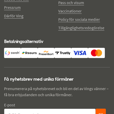
Pass och visum
Pressrum
Vaccinationer
Därför Ving
Policy för sociala medier
Tillgänglighetsredogörelse
Betalningsalternativ
Få nyhetsbrev med unika förmåner
Prenumerera på nyhetsbrevet och bli en del av Vings vänner –
få bra erbjudanden och unika förmåner.
E-post