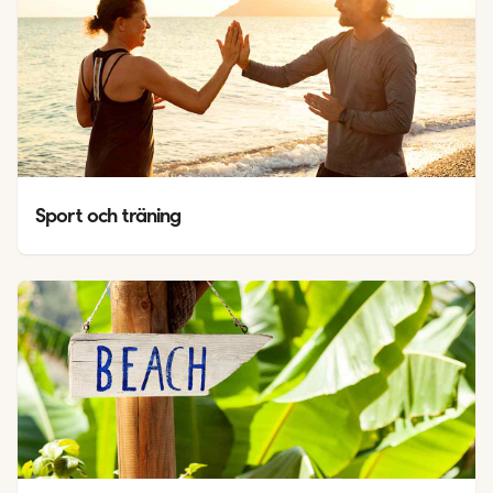
Sport och träning