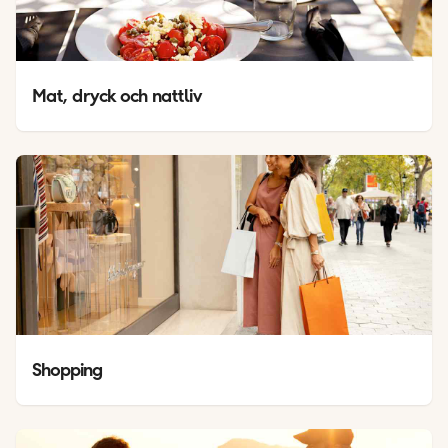
Mat, dryck och nattliv
Shopping