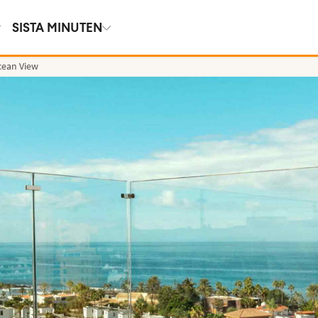
SISTA MINUTEN
cean View