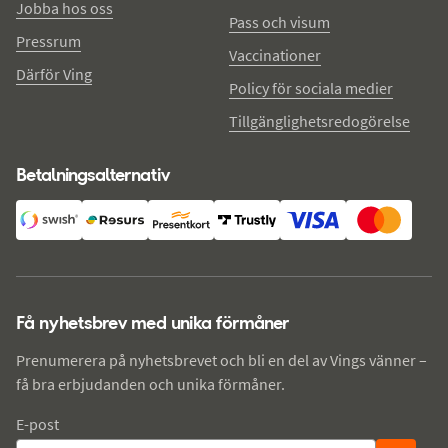
Jobba hos oss
Pass och visum
Pressrum
Vaccinationer
Därför Ving
Policy för sociala medier
Tillgänglighetsredogörelse
Betalningsalternativ
Få nyhetsbrev med unika förmåner
Prenumerera på nyhetsbrevet och bli en del av Vings vänner –
få bra erbjudanden och unika förmåner.
E-post