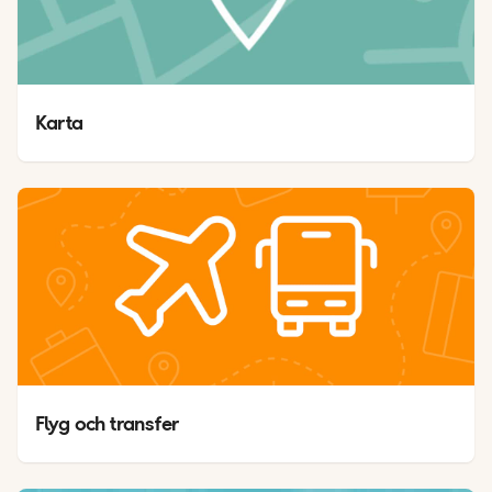
Karta 
Flyg och transfer