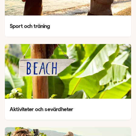
Sport och träning
Aktiviteter och sevärdheter