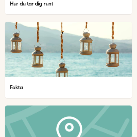
Hur du tar dig runt
Fakta