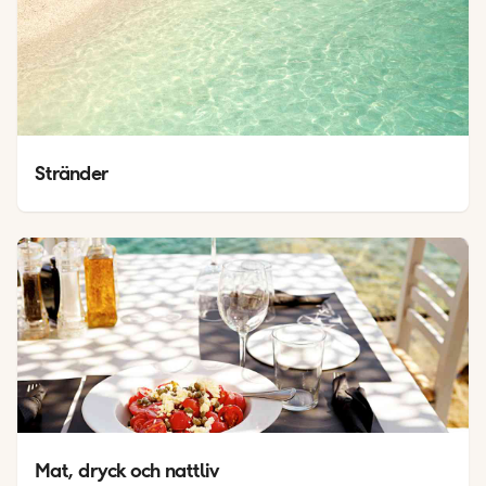
Stränder
Mat, dryck och nattliv