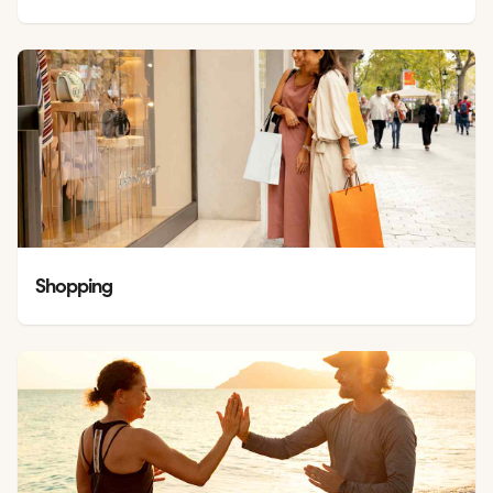
Shopping