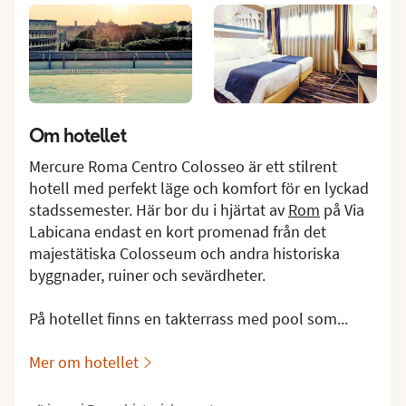
Om hotellet
Mercure Roma Centro Colosseo är ett stilrent
hotell med perfekt läge och komfort för en lyckad
stadssemester. Här bor du i hjärtat av
Rom
på Via
Labicana endast en kort promenad från det
majestätiska Colosseum och andra historiska
byggnader, ruiner och sevärdheter.
På hotellet finns en takterrass med pool som...
Mer om hotellet