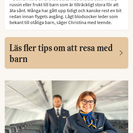
russin eller frukt till barn som är tillräckligt stora för att
äta sånt. Många har gått upp tidigt och kanske rest en bit
redan innan flygets avgång. Lågt blodsocker leder som
bekant till otåliga barn, säger Christina med leende.
Läs fler tips om att resa med
barn