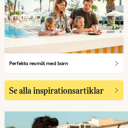
Perfekta resmål med barn
Se alla inspirationsartiklar