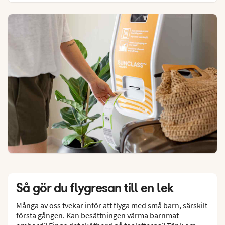
Så gör du flygresan till en lek
Många av oss tvekar inför att flyga med små barn, särskilt
första gången. Kan besättningen värma barnmat