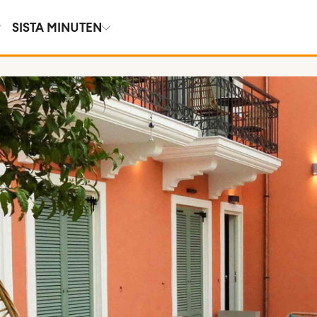
SISTA MINUTEN