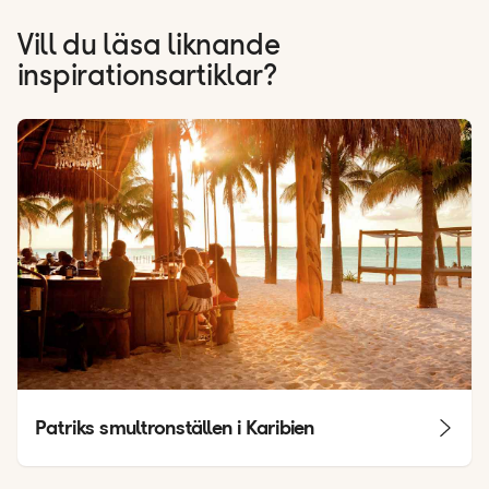
Vill du läsa liknande
inspirationsartiklar?
Patriks smultronställen i Karibien