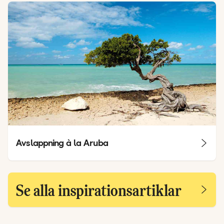
Avslappning à la Aruba
Se alla inspirationsartiklar