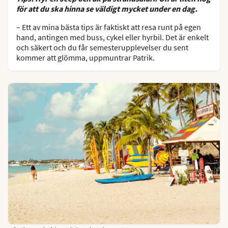
för att du ska hinna se väldigt mycket under en dag.
– Ett av mina bästa tips är faktiskt att resa runt på egen
hand, antingen med buss, cykel eller hyrbil. Det är enkelt
och säkert och du får semesterupplevelser du sent
kommer att glömma, uppmuntrar Patrik.