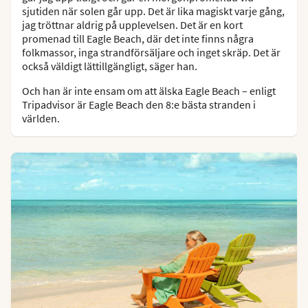
sjutiden när solen går upp. Det är lika magiskt varje gång,
jag tröttnar aldrig på upplevelsen. Det är en kort
promenad till Eagle Beach, där det inte finns några
folkmassor, inga strandförsäljare och inget skräp. Det är
också väldigt lättillgängligt, säger han.
Och han är inte ensam om att älska Eagle Beach – enligt
Tripadvisor är Eagle Beach den 8:e bästa stranden i
världen.