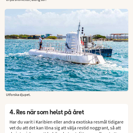
Utforska djupet.
4. Res när som helst på året
Har du varit i Karibien eller andra exotiska resmål tidigare
vet du att det kan löna sig att välja restid noggrant, så att