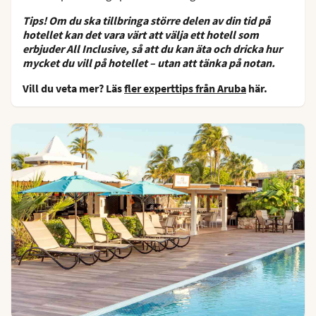
Tips! Om du ska tillbringa större delen av din tid på
hotellet kan det vara värt att välja ett hotell som
erbjuder All Inclusive, så att du kan äta och dricka hur
mycket du vill på hotellet – utan att tänka på notan.
Vill du veta mer? Läs
fler experttips från Aruba
här.