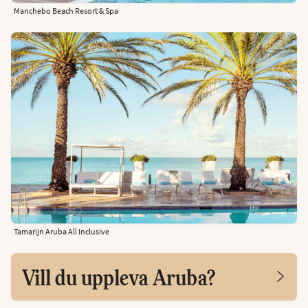
Manchebo Beach Resort & Spa
Tamarijn Aruba All Inclusive
Vill du uppleva Aruba?