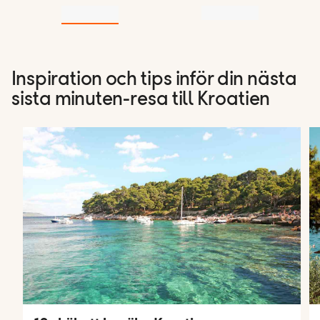
Inspiration och tips inför din nästa
sista minuten-resa till Kroatien