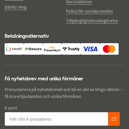
Vaccinationer
Därför Ving
Policy för sociala medier
Tillgänglighetsredogörelse
Betalningsalternativ
Få nyhetsbrev med unika förmåner
Prenumerera på nyhetsbrevet och bli en del av Vings vänner –
få bra erbjudanden och unika förmåner.
E-post