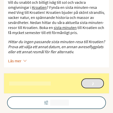
Vill du snabbt och billigt iväg till sol och vackra
omgivningar i
Kroatien
? Fynda en sista minuten-resa
med Ving till Kroatien! Kroatien bjuder på skönt strandliv,
vacker natur, en spännande historia och massor av
sevärdheter. Nedan hittar du våra aktuella sista minuten-
resor till Kroatien. Boka en
sista minuten
till Kroatien och
få mycket semester till ett förmånligt pris.
Hittar du ingen passande sista minuten-resa till Kroatien?
Prova att välja ett annat datum, en annan avreseflygplats
eller ett annat resmål för fler alternativ.
Läs mer