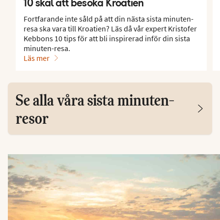
10 skäl att besöka Kroatien
Fortfarande inte såld på att din nästa sista minuten-
resa ska vara till Kroatien? Läs då vår expert Kristofer
Kebbons 10 tips för att bli inspirerad inför din sista
minuten-resa.
Läs mer
Se alla våra sista minuten-
resor