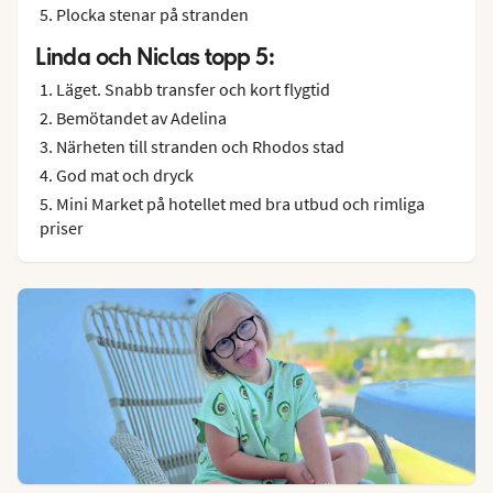
Plocka stenar på stranden
Linda och Niclas topp 5:
Läget. Snabb transfer och kort flygtid
Bemötandet av Adelina
Närheten till stranden och Rhodos stad
God mat och dryck
Mini Market på hotellet med bra utbud och rimliga
priser