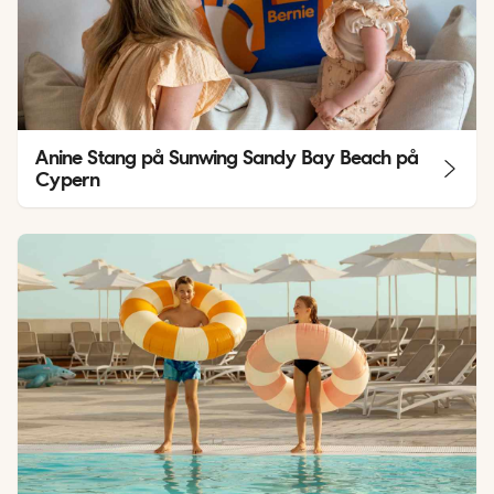
Anine Stang på Sunwing Sandy Bay Beach på
Cypern