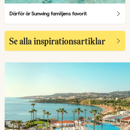
Därför är Sunwing familjens favorit
Se alla inspirationsartiklar