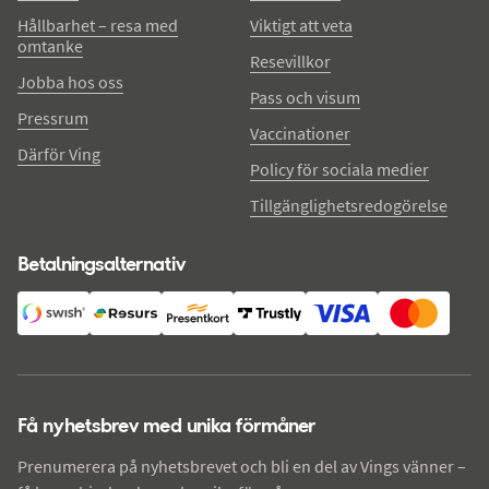
Hållbarhet – resa med
Viktigt att veta
omtanke
Resevillkor
Jobba hos oss
Pass och visum
Pressrum
Vaccinationer
Därför Ving
Policy för sociala medier
Tillgänglighetsredogörelse
Betalningsalternativ
Få nyhetsbrev med unika förmåner
Prenumerera på nyhetsbrevet och bli en del av Vings vänner –