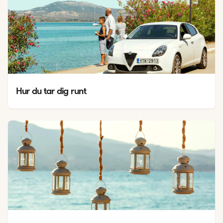
Hur du tar dig runt