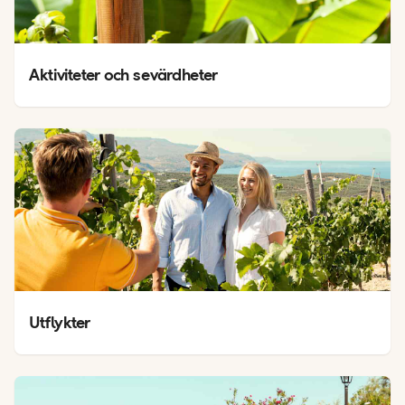
Aktiviteter och sevärdheter
Utflykter