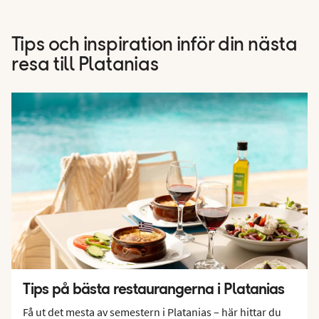
Tips och inspiration inför din nästa
resa till Platanias
Tips på bästa restaurangerna i Platanias
Få ut det mesta av semestern i Platanias – här hittar du