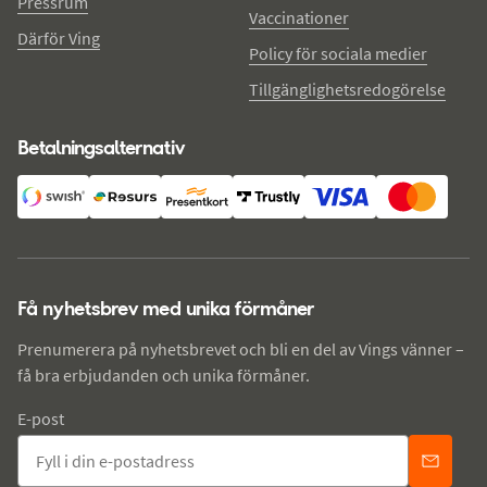
Pressrum
Vaccinationer
Därför Ving
Policy för sociala medier
Tillgänglighetsredogörelse
Betalningsalternativ
Få nyhetsbrev med unika förmåner
Prenumerera på nyhetsbrevet och bli en del av Vings vänner –
få bra erbjudanden och unika förmåner.
E-post