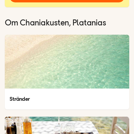
Om
Chaniakusten, Platanias
Stränder