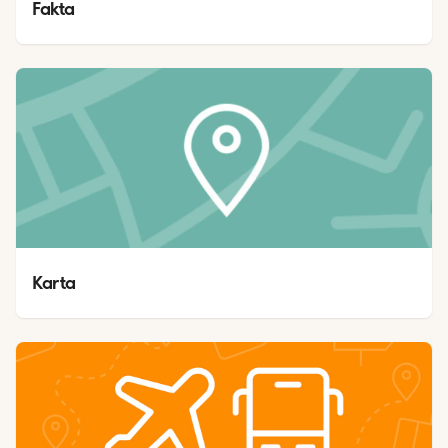
Fakta
Karta 