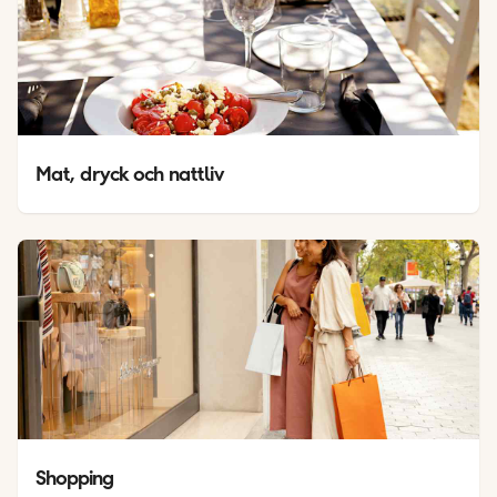
Mat, dryck och nattliv
Shopping