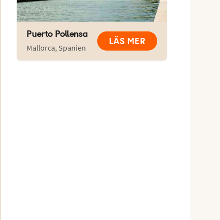
Puerto Pollensa
LÄS MER
Mallorca
,
Spanien