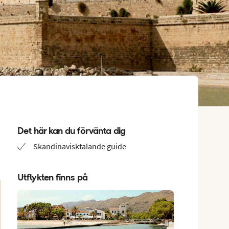
Det här kan du förvänta dig
Skandinavisktalande guide
Utflykten finns på