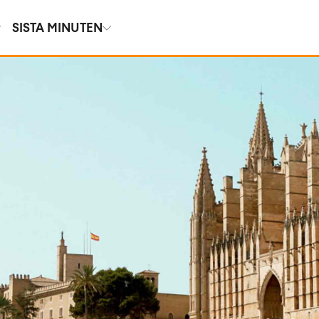
SISTA MINUTEN