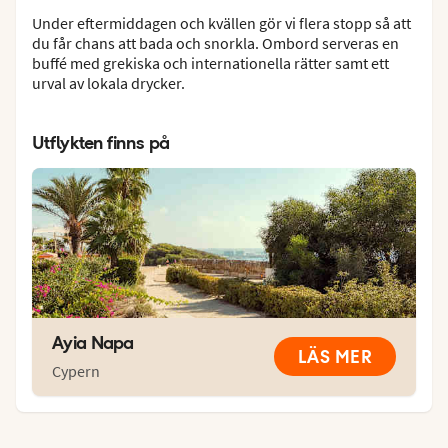
Under eftermiddagen och kvällen gör vi flera stopp så att
du får chans att bada och snorkla. Ombord serveras en
buffé med grekiska och internationella rätter samt ett
urval av lokala drycker.
Utflykten finns på
Ayia Napa
LÄS MER
Cypern