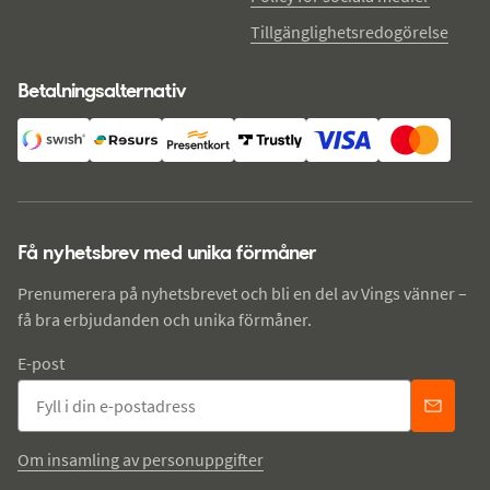
Tillgänglighetsredogörelse
Betalningsalternativ
Få nyhetsbrev med unika förmåner
Prenumerera på nyhetsbrevet och bli en del av Vings vänner –
få bra erbjudanden och unika förmåner.
E-post
Om insamling av personuppgifter