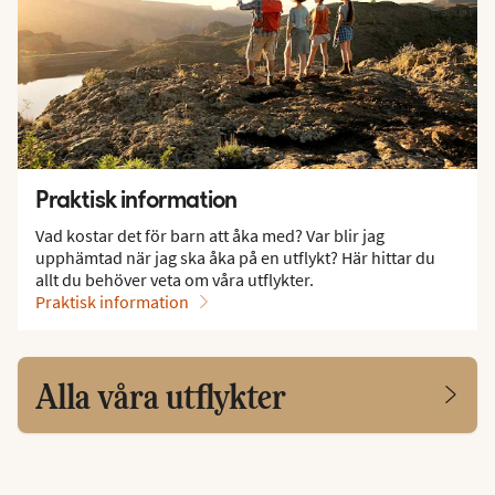
Praktisk information
Vad kostar det för barn att åka med? Var blir jag
upphämtad när jag ska åka på en utflykt? Här hittar du
allt du behöver veta om våra utflykter.
Praktisk information
Alla våra utflykter