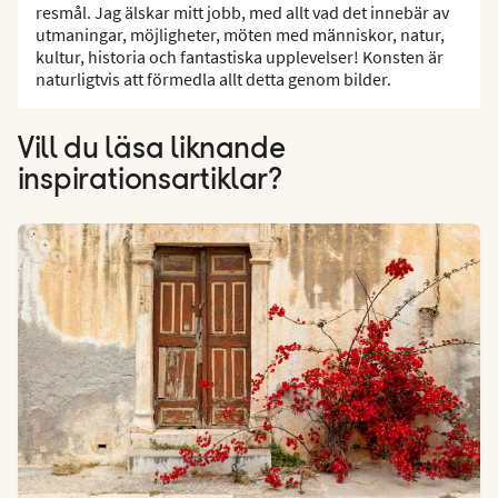
resmål. Jag älskar mitt jobb, med allt vad det innebär av
utmaningar, möjligheter, möten med människor, natur,
kultur, historia och fantastiska upplevelser! Konsten är
naturligtvis att förmedla allt detta genom bilder.
Vill du läsa liknande
inspirationsartiklar?