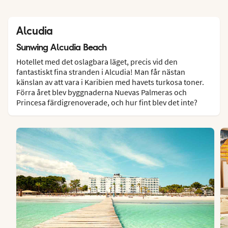
Alcudia
Sunwing Alcudia Beach
Hotellet med det oslagbara läget, precis vid den
fantastiskt fina stranden i Alcudia! Man får nästan
känslan av att vara i Karibien med havets turkosa toner.
Förra året blev byggnaderna Nuevas Palmeras och
Princesa färdigrenoverade, och hur fint blev det inte?