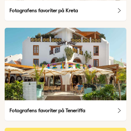
Fotografens favoriter på Kreta
Fotografens favoriter på Teneriffa