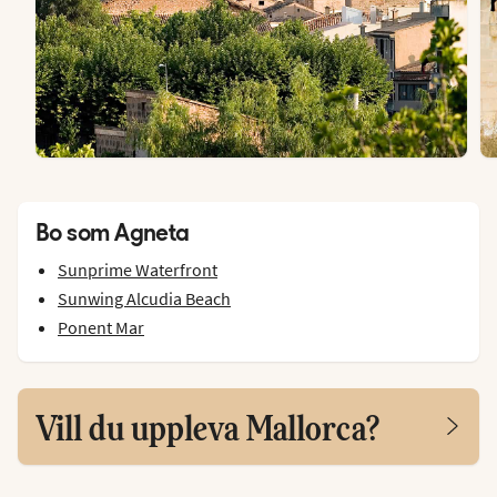
Bo som Agneta
Sunprime Waterfront
Sunwing Alcudia Beach
Ponent Mar
Vill du uppleva Mallorca?