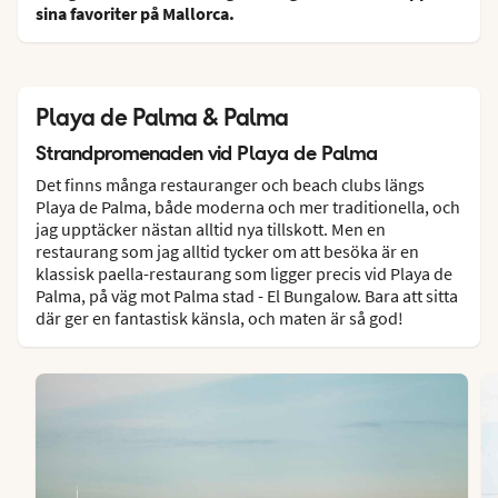
sina favoriter på Mallorca.
Playa de Palma & Palma
Strandpromenaden vid Playa de Palma
Det finns många restauranger och beach clubs längs
Playa de Palma, både moderna och mer traditionella, och
jag upptäcker nästan alltid nya tillskott. Men en
restaurang som jag alltid tycker om att besöka är en
klassisk paella-restaurang som ligger precis vid Playa de
Palma, på väg mot Palma stad - El Bungalow. Bara att sitta
där ger en fantastisk känsla, och maten är så god!