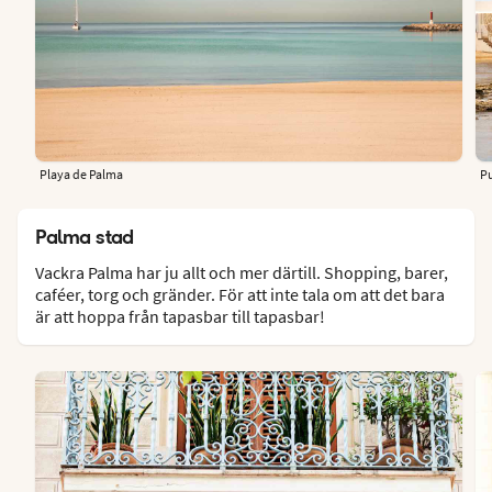
Playa de Palma
P
Palma stad
Vackra Palma har ju allt och mer därtill. Shopping, barer,
caféer, torg och gränder. För att inte tala om att det bara
är att hoppa från tapasbar till tapasbar!