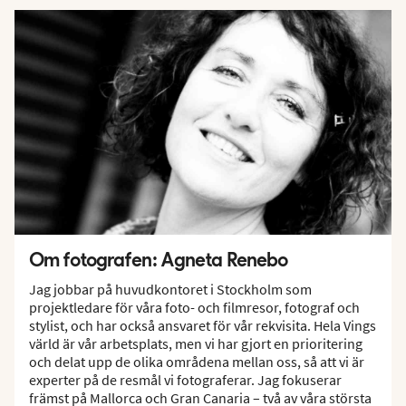
Om fotografen: Agneta Renebo
Jag jobbar på huvudkontoret i Stockholm som
projektledare för våra foto- och filmresor, fotograf och
stylist, och har också ansvaret för vår rekvisita. Hela Vings
värld är vår arbetsplats, men vi har gjort en prioritering
och delat upp de olika områdena mellan oss, så att vi är
experter på de resmål vi fotograferar. Jag fokuserar
främst på Mallorca och Gran Canaria – två av våra största