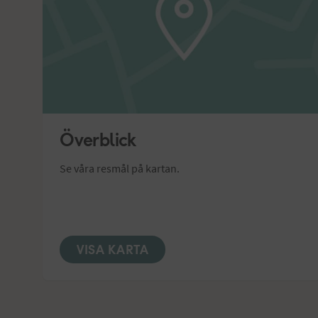
Överblick
Se våra resmål på kartan.
VISA KARTA