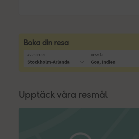
Boka din resa
AVRESEORT
RESMÅL
Stockholm-Arlanda
Goa, Indien
Upptäck våra resmål