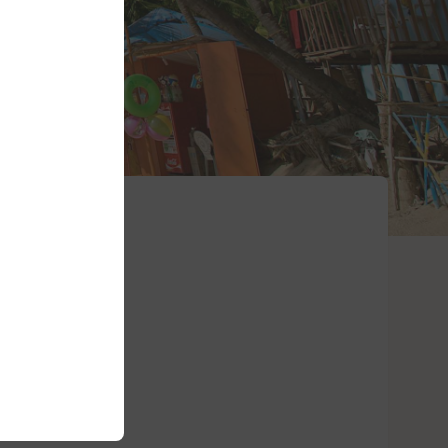
och en diffus