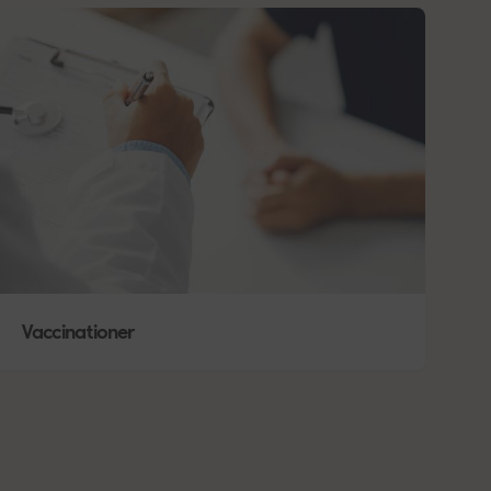
Vaccinationer