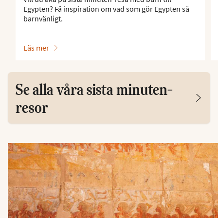
Egypten? Få inspiration om vad som gör Egypten så
barnvänligt.
Läs mer
Se alla våra sista minuten-
resor