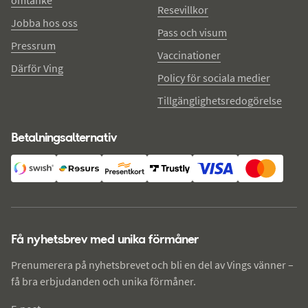
omtanke
Resevillkor
Jobba hos oss
Pass och visum
Pressrum
Vaccinationer
Därför Ving
Policy för sociala medier
Tillgänglighetsredogörelse
Betalningsalternativ
Få nyhetsbrev med unika förmåner
Prenumerera på nyhetsbrevet och bli en del av Vings vänner –
få bra erbjudanden och unika förmåner.