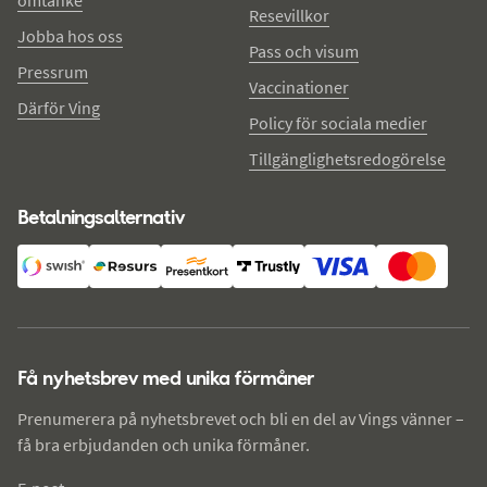
omtanke
Resevillkor
Jobba hos oss
Pass och visum
Pressrum
Vaccinationer
Därför Ving
Policy för sociala medier
Tillgänglighetsredogörelse
Betalningsalternativ
Få nyhetsbrev med unika förmåner
Prenumerera på nyhetsbrevet och bli en del av Vings vänner –
få bra erbjudanden och unika förmåner.