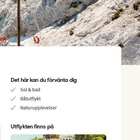
Det här kan du förvänta dig
Sol & bad
Båtutflykt
Naturupplevelser
Utflykten finns på