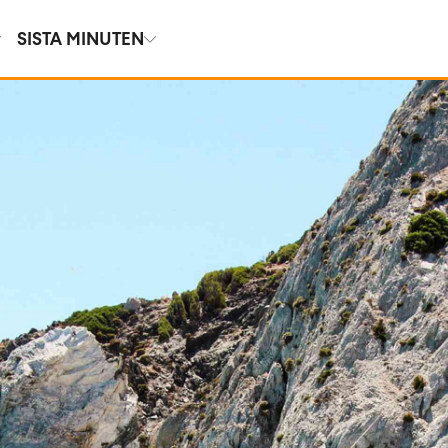
SISTA MINUTEN