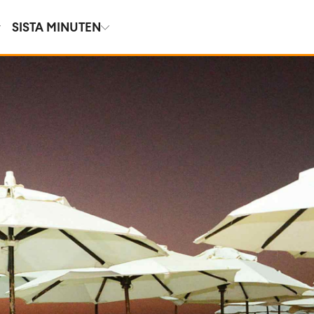
SISTA MINUTEN