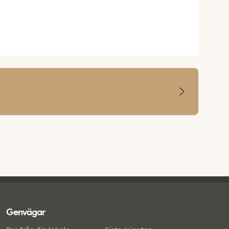
Genvägar