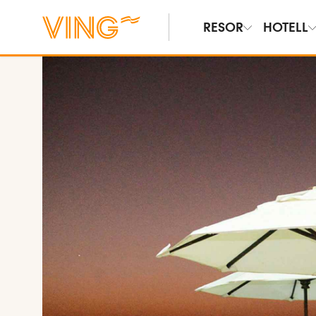
RESOR
HOTELL
Se bilder