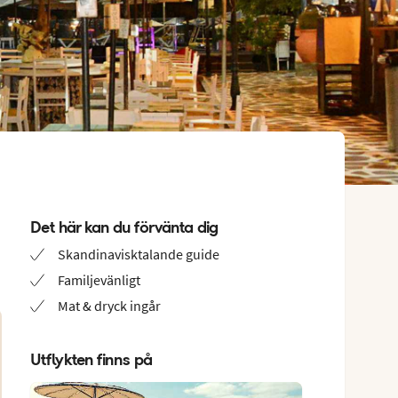
Det här kan du förvänta dig
Skandinavisktalande guide
Familjevänligt
Mat & dryck ingår
Utflykten finns på