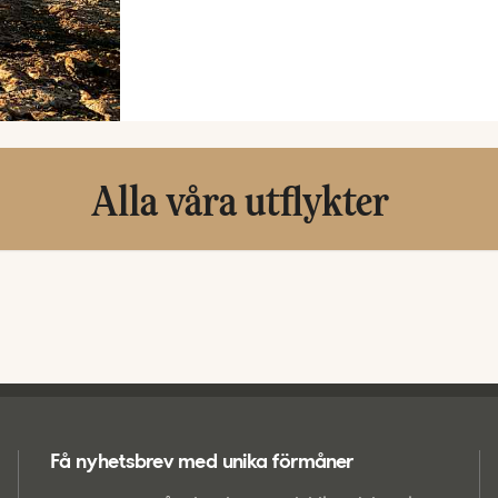
Alla våra utflykter
Få nyhetsbrev med unika förmåner