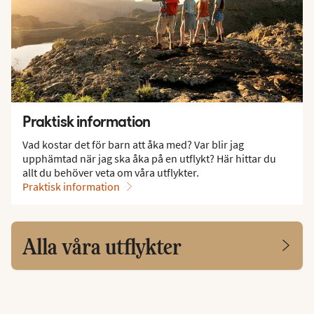
Praktisk information
Vad kostar det för barn att åka med? Var blir jag
upphämtad när jag ska åka på en utflykt? Här hittar du
allt du behöver veta om våra utflykter.
Praktisk information
Alla våra utflykter