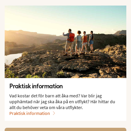
Praktisk information
Vad kostar det för barn att åka med? Var blir jag
upphämtad när jag ska åka på en utflykt? Här hittar du
allt du behöver veta om våra utflykter.
Praktisk information